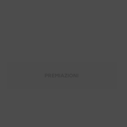
PREMIAZIONI