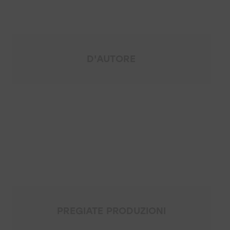
D'AUTORE
PREGIATE PRODUZIONI