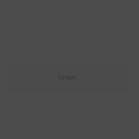
TIMBRI