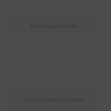
PERSONALIZZAZIONI
DECORAZIONE AUTOMEZZI