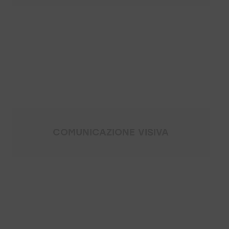
COMUNICAZIONE VISIVA