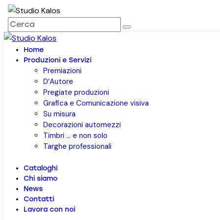
1
Home
Produzioni e Servizi
Premiazioni
D’Autore
Pregiate produzioni
Grafica e Comunicazione visiva
Su misura
Decorazioni automezzi
Timbri … e non solo
Targhe professionali
Cataloghi
Chi siamo
News
Contatti
Lavora con noi